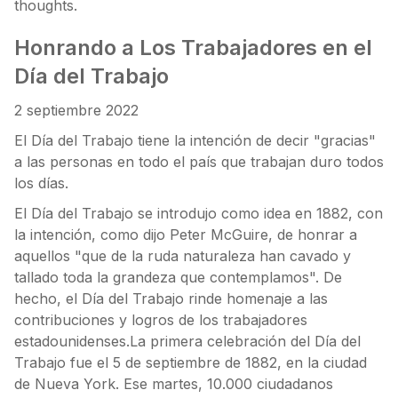
thoughts.
Honrando a Los Trabajadores en el
Día del Trabajo
2 septiembre 2022
El Día del Trabajo tiene la intención de decir "gracias"
a las personas en todo el país que trabajan duro todos
los días.
El Día del Trabajo se introdujo como idea en 1882, con
la intención, como dijo Peter McGuire, de honrar a
aquellos "que de la ruda naturaleza han cavado y
tallado toda la grandeza que contemplamos". De
hecho, el Día del Trabajo rinde homenaje a las
contribuciones y logros de los trabajadores
estadounidenses.La primera celebración del Día del
Trabajo fue el 5 de septiembre de 1882, en la ciudad
de Nueva York. Ese martes, 10.000 ciudadanos