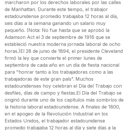
marcharon por los derechos laborales por las calles
de Manhattan. Durante este tiempo, el trabajor
estadounidense promedio trabajaba 12 horas al día,
seis días a la semana ganando un salario muy
pequeño. (Nota: No fue hasta que se aprobó la
Adamson Act el 3 de septiembre de 1916 que se
estableció nuestra moderna jornada laboral de ocho
horas.)El 28 de junio de 1894, el presidente Cleveland
firmó la ley que convierte el primer lunes de
septiembre de cada año en un día de fiesta nacional
para "honrar tanto a los trabajadores como a las
trabajadoras de este gran país”. Muchos
estadounidenses hoy celebran el Día del Trabajo con
desfiles, días de campo y fiestas.El Día del Trabajo se
originó durante uno de los capítulos más sombríos de
la historia laboral estadounidense. A finales de 1800,
en el apogeo de la Revolución Industrial en los
Estados Unidos, el trabajador estadounidense
promedio trabajaba 12 horas al día y siete días a la