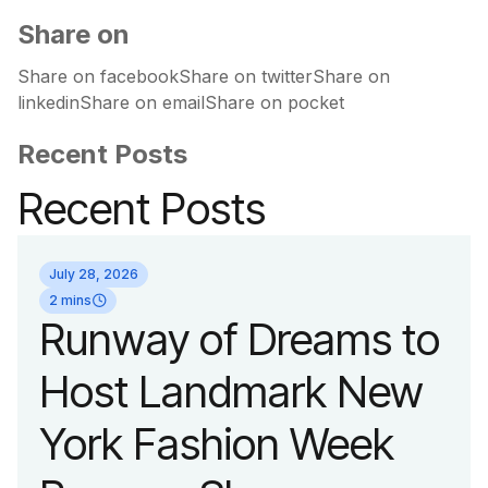
Share on
Share on facebookShare on twitterShare on
linkedinShare on emailShare on pocket
Recent Posts
Recent Posts
July 28, 2026
2 mins
Runway of Dreams to
Host Landmark New
York Fashion Week