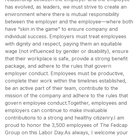
has evolved, as leaders, we must strive to create an
environment where there is mutual responsibility
between the employer and the employee—where both
have “skin in the game” to ensure company and
individual success. Employers must treat employees
with dignity and respect, paying them an equitable
wage (not influenced by gender or disability), ensure
that their workplace is safe, provide a strong benefit
package, and adhere to the rules that govern
employer conduct. Employees must be productive,
complete their work within the timelines established,
be an active part of their team, contribute to the
mission of the company and adhere to the rules that
govern employee conduct.Together, employees and
employers can continue to make invaluable
contributions to a strong and healthy citizenry.I am
proud to honor the 3,500 employees of The Fedcap
Group on this Labor Day.As always, I welcome your