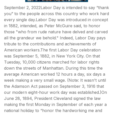
September 2, 2022Labor Day is intended to say “thank
you” to the people across this country who work hard
every single day.Labor Day was introduced in concept
in 1882, intended, as Peter McGuire said, to honor
those "who from rude nature have delved and carved
all the grandeur we behold." Indeed, Labor Day pays
tribute to the contributions and achievements of
American workers.The first Labor Day celebration
was September 5, 1882, in New York City. On that
Tuesday, 10,000 citizens marched for labor rights
down the streets of Manhattan. During this time the
average American worked 12 hours a day, six days a
week making a very small wage. (Note: It wasn't until
the Adamson Act passed on September 3, 1916 that
our modern eight-hour work day was established.)On
June 28, 1894, President Cleveland signed the law
making the first Monday in September of each year a
national holiday to “honor the hardworking me and