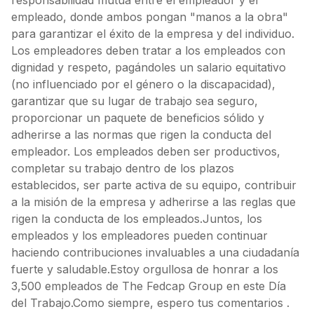
responsabilidad mutua entre el empleador y el
empleado, donde ambos pongan "manos a la obra"
para garantizar el éxito de la empresa y del individuo.
Los empleadores deben tratar a los empleados con
dignidad y respeto, pagándoles un salario equitativo
(no influenciado por el género o la discapacidad),
garantizar que su lugar de trabajo sea seguro,
proporcionar un paquete de beneficios sólido y
adherirse a las normas que rigen la conducta del
empleador. Los empleados deben ser productivos,
completar su trabajo dentro de los plazos
establecidos, ser parte activa de su equipo, contribuir
a la misión de la empresa y adherirse a las reglas que
rigen la conducta de los empleados.Juntos, los
empleados y los empleadores pueden continuar
haciendo contribuciones invaluables a una ciudadanía
fuerte y saludable.Estoy orgullosa de honrar a los
3,500 empleados de The Fedcap Group en este Día
del Trabajo.Como siempre, espero tus comentarios .