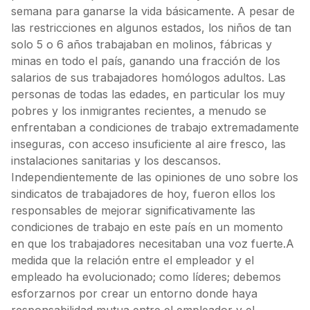
semana para ganarse la vida básicamente. A pesar de
las restricciones en algunos estados, los niños de tan
solo 5 o 6 años trabajaban en molinos, fábricas y
minas en todo el país, ganando una fracción de los
salarios de sus trabajadores homólogos adultos. Las
personas de todas las edades, en particular los muy
pobres y los inmigrantes recientes, a menudo se
enfrentaban a condiciones de trabajo extremadamente
inseguras, con acceso insuficiente al aire fresco, las
instalaciones sanitarias y los descansos.
Independientemente de las opiniones de uno sobre los
sindicatos de trabajadores de hoy, fueron ellos los
responsables de mejorar significativamente las
condiciones de trabajo en este país en un momento
en que los trabajadores necesitaban una voz fuerte.A
medida que la relación entre el empleador y el
empleado ha evolucionado; como líderes; debemos
esforzarnos por crear un entorno donde haya