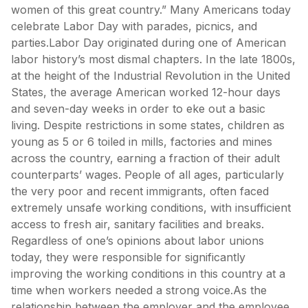
women of this great country.” Many Americans today
celebrate Labor Day with parades, picnics, and
parties.Labor Day originated during one of American
labor history’s most dismal chapters. In the late 1800s,
at the height of the Industrial Revolution in the United
States, the average American worked 12-hour days
and seven-day weeks in order to eke out a basic
living. Despite restrictions in some states, children as
young as 5 or 6 toiled in mills, factories and mines
across the country, earning a fraction of their adult
counterparts’ wages. People of all ages, particularly
the very poor and recent immigrants, often faced
extremely unsafe working conditions, with insufficient
access to fresh air, sanitary facilities and breaks.
Regardless of one’s opinions about labor unions
today, they were responsible for significantly
improving the working conditions in this country at a
time when workers needed a strong voice.As the
relationship between the employer and the employee